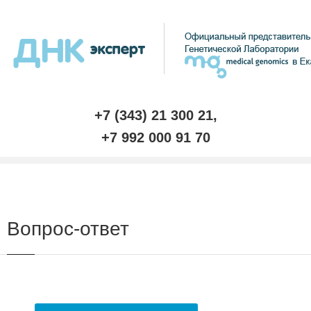
+7 (343) 21 300 21,
+7 992 000 91 70
Вопрос-ответ