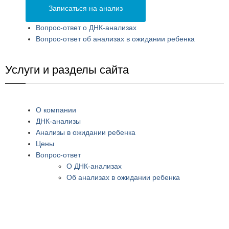
Записаться на анализ
Вопрос-ответ о ДНК-анализах
Вопрос-ответ об анализах в ожидании ребенка
Услуги и разделы сайта
О компании
ДНК-анализы
Анализы в ожидании ребенка
Цены
Вопрос-ответ
О ДНК-анализах
Об анализах в ожидании ребенка